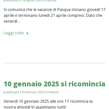
pubblicato il 16 Aprile 2025 in
Notizie
Si comunica che le vacanze di Pasqua iniziano giovedì 17
aprile e terminano lunedì 21 aprile compresi. Dato che
venerdì…
Leggi tutto
10 gennaio 2025 si ricomincia
pubblicato il 8 Gennaio 2025 in
Notizie
Venerdì 10 gennaio 2025 alle ore 17 ricomincia la
nostra attività! Vi aspettiamo tutti!