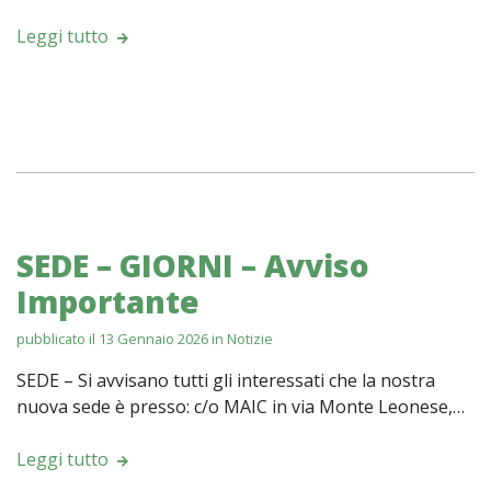
Leggi tutto
SEDE – GIORNI – Avviso
Importante
pubblicato il 13 Gennaio 2026 in
Notizie
SEDE – Si avvisano tutti gli interessati che la nostra
nuova sede è presso: c/o MAIC in via Monte Leonese,…
Leggi tutto