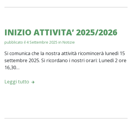
INIZIO ATTIVITA’ 2025/2026
pubblicato il 4 Settembre 2025 in
Notizie
Si comunica che la nostra attività ricomincerà lunedì 15
settembre 2025. Si ricordano i nostri orari: Lunedì 2 ore
16,30…
Leggi tutto