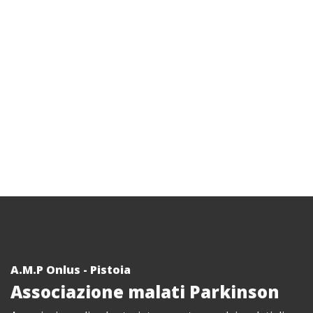
A.M.P Onlus - Pistoia
Associazione malati Parkinson