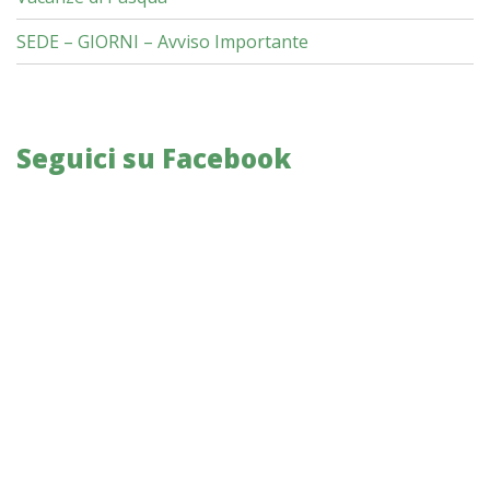
SEDE – GIORNI – Avviso Importante
Seguici su Facebook