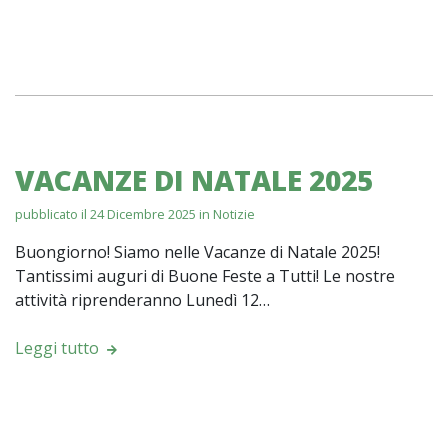
VACANZE DI NATALE 2025
pubblicato il 24 Dicembre 2025 in
Notizie
Buongiorno! Siamo nelle Vacanze di Natale 2025!
Tantissimi auguri di Buone Feste a Tutti! Le nostre
attività riprenderanno Lunedì 12…
Leggi tutto