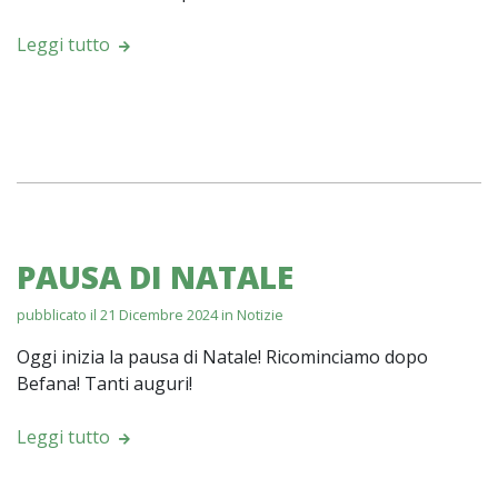
Leggi tutto
PAUSA DI NATALE
pubblicato il 21 Dicembre 2024 in
Notizie
Oggi inizia la pausa di Natale! Ricominciamo dopo
Befana! Tanti auguri!
Leggi tutto