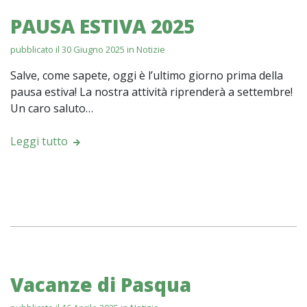
PAUSA ESTIVA 2025
pubblicato il 30 Giugno 2025 in
Notizie
Salve, come sapete, oggi è l’ultimo giorno prima della
pausa estiva! La nostra attività riprenderà a settembre!
Un caro saluto…
Leggi tutto
Vacanze di Pasqua