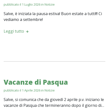
pubblicato il 1 Luglio 2026 in
Notizie
Salve, è iniziata la pausa estiva! Buon estate a tutti!!! Ci
vediamo a settembre!
Leggi tutto
Vacanze di Pasqua
pubblicato il 1 Aprile 2026 in
Notizie
Salve, si comunica che da giovedì 2 aprile p.v. iniziano le
vacanze di Pasqua che termineranno dopo il giorno di…