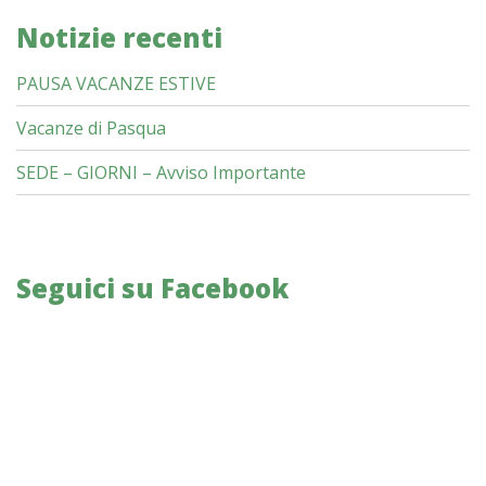
Notizie recenti
PAUSA VACANZE ESTIVE
Vacanze di Pasqua
SEDE – GIORNI – Avviso Importante
Seguici su Facebook