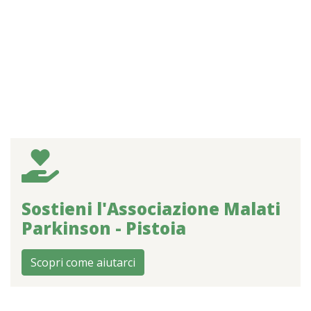
Sostieni l'Associazione Malati
Parkinson - Pistoia
Scopri come aiutarci