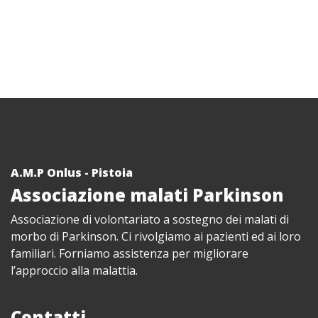
A.M.P Onlus - Pistoia
Associazione malati Parkinson
Associazione di volontariato a sostegno dei malati di
morbo di Parkinson. Ci rivolgiamo ai pazienti ed ai loro
familiari. Forniamo assistenza per migliorare
l’approccio alla malattia.
Contatti