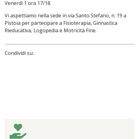
Venerdì 1 ora 17/18.
Vi aspettiamo nella sede in via Santo Stefano, n. 19 a
Pistoia per partecipare a Fisioterapia, Ginnastica
Rieducativa, Logopedia e Motricità Fine.
Condividi su: