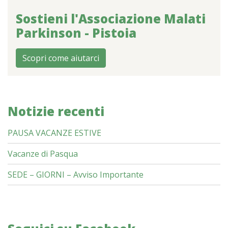
Sostieni l'Associazione Malati
Parkinson - Pistoia
Scopri come aiutarci
Notizie recenti
PAUSA VACANZE ESTIVE
Vacanze di Pasqua
SEDE – GIORNI – Avviso Importante