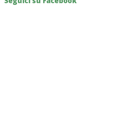
Seguici su Facebook